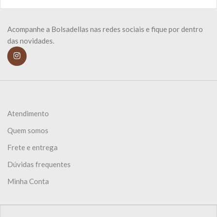
Acompanhe a Bolsadellas nas redes sociais e fique por dentro
das novidades.
Atendimento
Quem somos
Frete e entrega
Dúvidas frequentes
Minha Conta