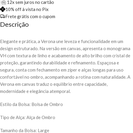
12x sem juros no cartão
10% off à vista no Pix
Frete grátis com o cupom
Descrição
Elegante e prática, a Verona une leveza e funcionalidade em um
design estruturado. Na versão em canvas, apresenta o monograma
VH com textura de linho e acabamento de alto brilho com cristal de
proteção, garantindo durabilidade e refinamento. Espaçosa e
segura, conta com fechamento em zíper e alças longas para uso
confortável no ombro, acompanhando a rotina com naturalidade. A
Verona em canvas traduz o equilíbrio entre capacidade,
modernidade e elegância atemporal.
Estilo da Bolsa: Bolsa de Ombro
Tipo de Alça: Alça de Ombro
Tamanho da Bolsa: Large