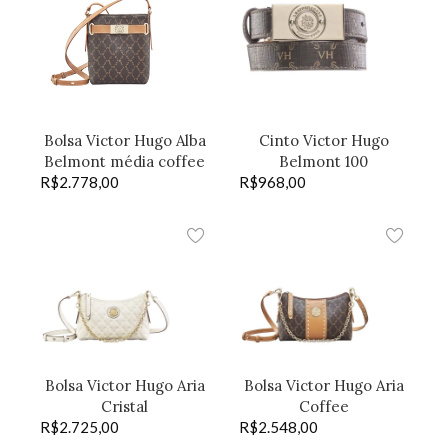
Bolsa Victor Hugo Alba
Cinto Victor Hugo
Belmont média coffee
Belmont 100
R$
2.778,00
R$
968,00
Bolsa Victor Hugo Aria
Bolsa Victor Hugo Aria
Cristal
Coffee
R$
2.725,00
R$
2.548,00