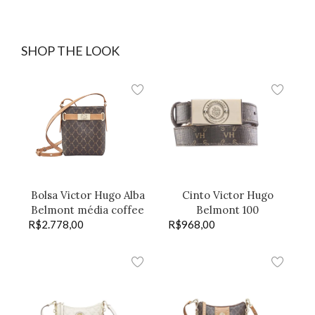
SHOP THE LOOK
Bolsa Victor Hugo Alba
Cinto Victor Hugo
Belmont média coffee
Belmont 100
R$
2.778,00
R$
968,00