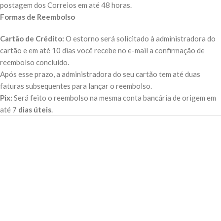
postagem dos Correios em até 48 horas.
Formas de Reembolso
Cartão de Crédito:
O estorno será solicitado à administradora do
cartão e em até 10 dias você recebe no e-mail a confirmação de
reembolso concluído.
Após esse prazo, a administradora do seu cartão tem até duas
faturas subsequentes para lançar o reembolso.
Pix:
Será feito o reembolso na mesma conta bancária de origem em
até 7
dias úteis
.