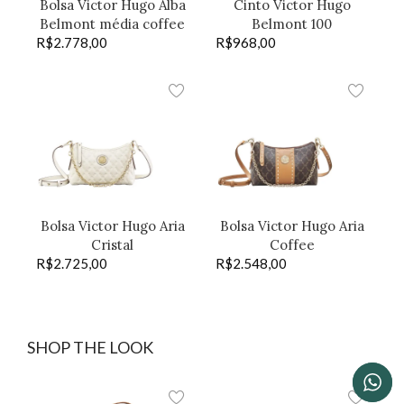
Bolsa Victor Hugo Alba
Cinto Victor Hugo
Belmont média coffee
Belmont 100
R$
2.778,00
R$
968,00
Bolsa Victor Hugo Aria
Bolsa Victor Hugo Aria
Cristal
Coffee
R$
2.725,00
R$
2.548,00
SHOP THE LOOK