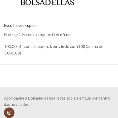
Escolha seu cupom:
Frete grátis com o cupom:
fretefree
100,00 off com o cupom:
bemvindocom100
(acima de
3.000,00)
Acompanhe a Bolsadellas nas redes sociais e fique por dentro
das novidades.