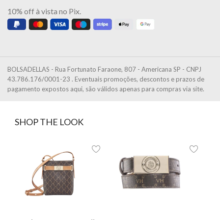
10% off à vista no Pix.
BOLSADELLAS - Rua Fortunato Faraone, 807 - Americana SP - CNPJ
43.786.176/0001-23 . Eventuais promoções, descontos e prazos de
pagamento expostos aqui, são válidos apenas para compras via site.
SHOP THE LOOK