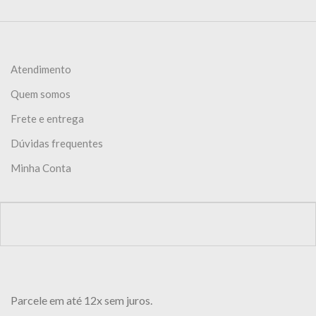
Atendimento
Quem somos
Frete e entrega
Dúvidas frequentes
Minha Conta
Parcele em até 12x sem juros.