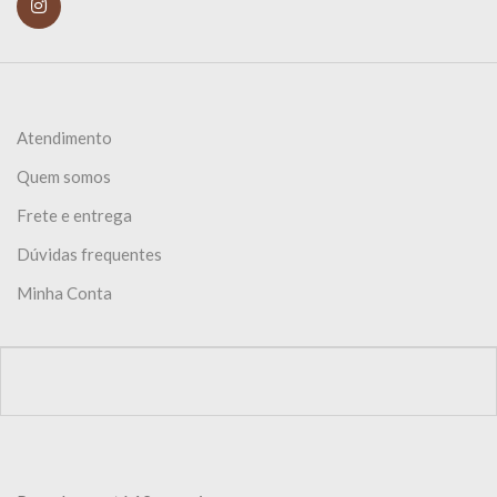
Atendimento
Quem somos
Frete e entrega
Dúvidas frequentes
Minha Conta