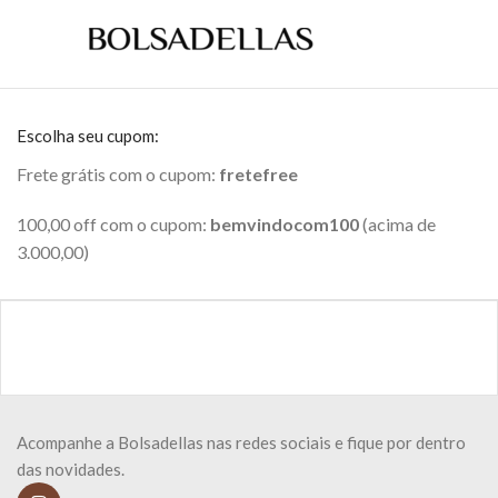
Escolha seu cupom:
Frete grátis com o cupom:
fretefree
100,00 off com o cupom:
bemvindocom100
(acima de
3.000,00)
Acompanhe a Bolsadellas nas redes sociais e fique por dentro
das novidades.