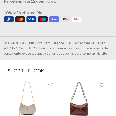
Parcele em até 12x sem juros.
10% off à vista no Pix.
BOLSADELLAS - Rua Fortunato Faraone, 807 - Americana SP - CNPJ
43.786.176/0001-23 . Eventuais promoções, descontos e prazos de
pagamento expostos aqui, são válidos apenas para compras via site.
SHOP THE LOOK