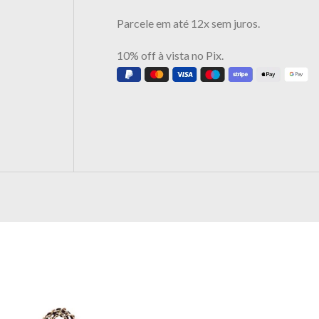
Parcele em até 12x sem juros.
10% off à vista no Pix.