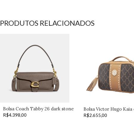
PRODUTOS RELACIONADOS
Bolsa Coach Tabby 26 dark stone
Bolsa Victor Hugo Kaia
R$
4.398,00
R$
2.655,00