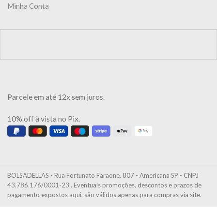
Minha Conta
Parcele em até 12x sem juros.
10% off à vista no Pix.
BOLSADELLAS - Rua Fortunato Faraone, 807 - Americana SP - CNPJ
43.786.176/0001-23 . Eventuais promoções, descontos e prazos de
pagamento expostos aqui, são válidos apenas para compras via site.