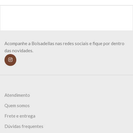
Acompanhe a Bolsadellas nas redes sociais e fique por dentro
das novidades.
Atendimento
Quem somos
Frete e entrega
Dúvidas frequentes