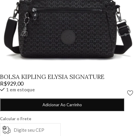
BOLSA KIPLING ELYSIA SIGNATURE
R$
929,00
1 em estoque
Adicionar Ao Carrinho
Calcular o Frete