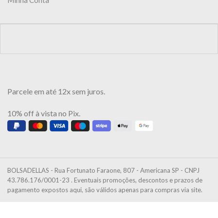
Parcele em até 12x sem juros.
10% off à vista no Pix.
BOLSADELLAS - Rua Fortunato Faraone, 807 - Americana SP - CNPJ
43.786.176/0001-23 . Eventuais promoções, descontos e prazos de
pagamento expostos aqui, são válidos apenas para compras via site.