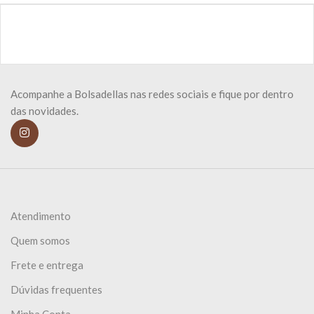
Acompanhe a Bolsadellas nas redes sociais e fique por dentro
das novidades.
Atendimento
Quem somos
Frete e entrega
Dúvidas frequentes
Minha Conta