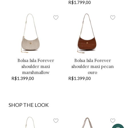
R$
1.799,00
Bolsa Isla Forever
Bolsa Isla Forever
shoulder maxi
shoulder maxi pecan
marshmallow
ouro
R$
1.399,00
R$
1.399,00
SHOP THE LOOK