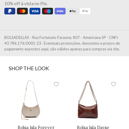
10% off à vista no Pix.
BOLSADELLAS - Rua Fortunato Faraone, 807 - Americana SP - CNPJ
43.786.176/0001-23 . Eventuais promoções, descontos e prazos de
pagamento expostos aqui, são válidos apenas para compras via site.
SHOP THE LOOK
Bolsa Isla Forever
Bolsa Isla Dayse