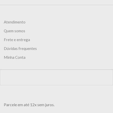
Atendimento
Quem somos
Frete e entrega
Dúvidas frequentes
Minha Conta
Parcele em até 12x sem juros.