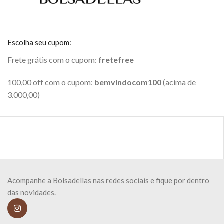
Escolha seu cupom:
Frete grátis com o cupom:
fretefree
100,00 off com o cupom:
bemvindocom100
(acima de
3.000,00)
Acompanhe a Bolsadellas nas redes sociais e fique por dentro
das novidades.