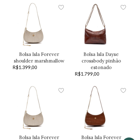
Bolsa Isla Forever
Bolsa Isla Dayse
shoulder marshmallow
crossbody pinhão
R$
1.399,00
estonado
R$
1.799,00
Bolsa Isla Forever
Bolsa Isla Forever