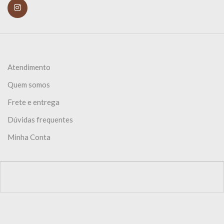
Atendimento
Quem somos
Frete e entrega
Dúvidas frequentes
Minha Conta