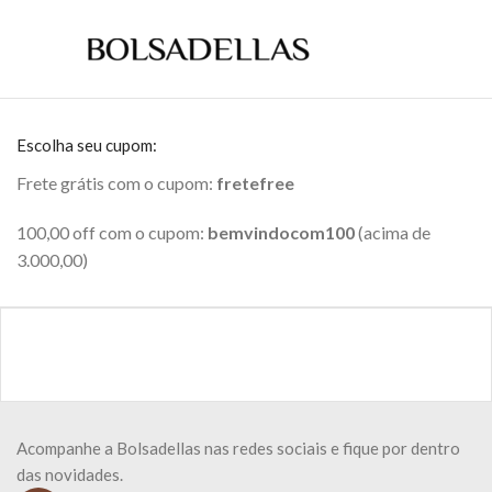
Escolha seu cupom:
Frete grátis com o cupom:
fretefree
100,00 off com o cupom:
bemvindocom100
(acima de
3.000,00)
Acompanhe a Bolsadellas nas redes sociais e fique por dentro
das novidades.