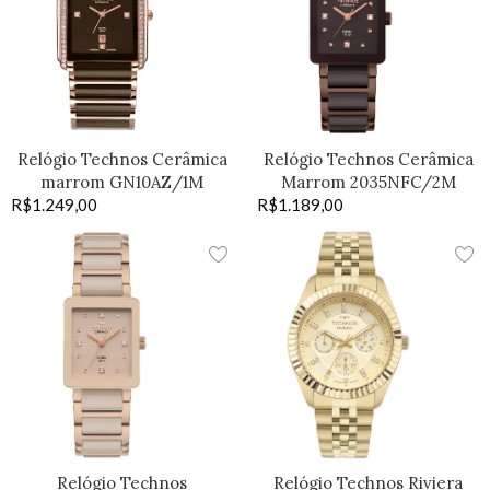
Relógio Technos Cerâmica
Relógio Technos Cerâmica
marrom GN10AZ/1M
Marrom 2035NFC/2M
R$
1.249,00
R$
1.189,00
Relógio Technos
Relógio Technos Riviera