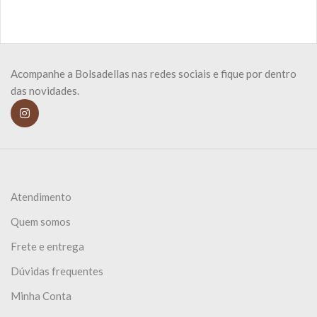
Acompanhe a Bolsadellas nas redes sociais e fique por dentro
das novidades.
Atendimento
Quem somos
Frete e entrega
Dúvidas frequentes
Minha Conta