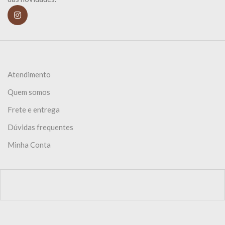
Atendimento
Quem somos
Frete e entrega
Dúvidas frequentes
Minha Conta