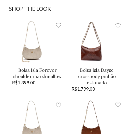
SHOP THE LOOK
Bolsa Isla Forever
Bolsa Isla Dayse
shoulder marshmallow
crossbody pinhão
R$
1.399,00
estonado
R$
1.799,00