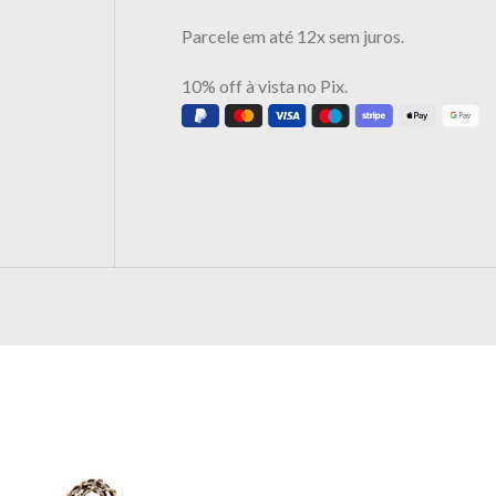
Parcele em até 12x sem juros.
10% off à vista no Pix.