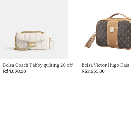
Bolsa Coach Tabby quilting 20 off
Bolsa Victor Hugo Kaia
R$
4.098,00
R$
2.655,00