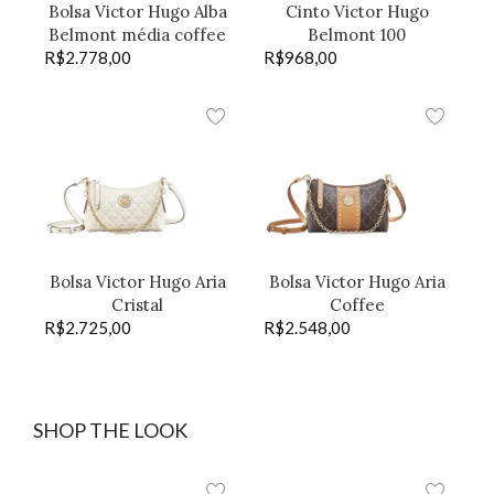
Bolsa Victor Hugo Alba
Cinto Victor Hugo
Belmont média coffee
Belmont 100
R$
2.778,00
R$
968,00
Bolsa Victor Hugo Aria
Bolsa Victor Hugo Aria
Cristal
Coffee
R$
2.725,00
R$
2.548,00
SHOP THE LOOK