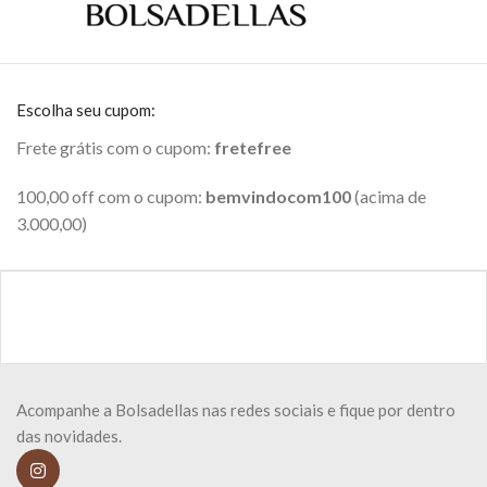
Escolha seu cupom:
Frete grátis com o cupom:
fretefree
100,00 off com o cupom:
bemvindocom100
(acima de
3.000,00)
Acompanhe a Bolsadellas nas redes sociais e fique por dentro
das novidades.