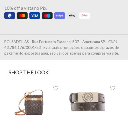
10% off à vista no Pix.
BOLSADELLAS - Rua Fortunato Faraone, 807 - Americana SP - CNPJ
43.786.176/0001-23 . Eventuais promoções, descontos e prazos de
pagamento expostos aqui, são válidos apenas para compras via site.
SHOP THE LOOK