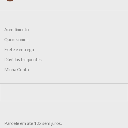
Atendimento
Quem somos
Frete e entrega
Dúvidas frequentes
Minha Conta
Parcele em até 12x sem juros.