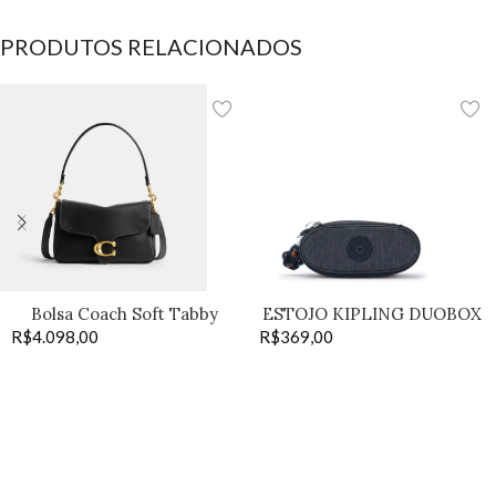
PRODUTOS RELACIONADOS
Bolsa Coach Soft Tabby
ESTOJO KIPLING DUOBOX
R$
4.098,00
black
R$
369,00
navy