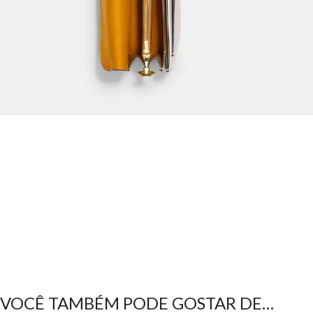
VOCÊ TAMBÉM PODE GOSTAR DE…