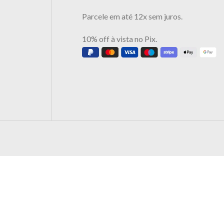
Parcele em até 12x sem juros.
10% off à vista no Pix.