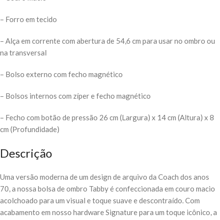
– Forro em tecido
– Alça em corrente com abertura de 54,6 cm para usar no ombro ou
na transversal
– Bolso externo com fecho magnético
– Bolsos internos com zíper e fecho magnético
– Fecho com botão de pressão 26 cm (Largura) x 14 cm (Altura) x 8
cm (Profundidade)
Descrição
Uma versão moderna de um design de arquivo da Coach dos anos
70, a nossa bolsa de ombro Tabby é confeccionada em couro macio
acolchoado para um visual e toque suave e descontraído. Com
acabamento em nosso hardware Signature para um toque icônico, a