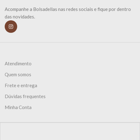
Acompanhe a Bolsadellas nas redes sociais e fique por dentro
das novidades.
Atendimento
Quem somos
Frete e entrega
Dúvidas frequentes
Minha Conta