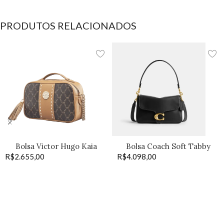
PRODUTOS RELACIONADOS
Bolsa Victor Hugo Kaia
Bolsa Coach Soft Tabby
R$
2.655,00
coffee
R$
4.098,00
black