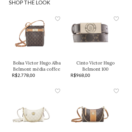
SHOP THE LOOK
Bolsa Victor Hugo Alba
Cinto Victor Hugo
Belmont média coffee
Belmont 100
R$
2.778,00
R$
968,00