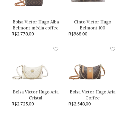
Bolsa Victor Hugo Alba
Cinto Victor Hugo
Belmont média coffee
Belmont 100
R$
2.778,00
R$
968,00
Bolsa Victor Hugo Aria
Bolsa Victor Hugo Aria
Cristal
Coffee
R$
2.725,00
R$
2.548,00