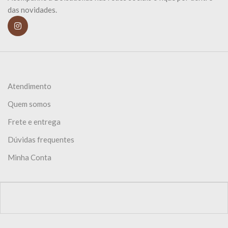
das novidades.
Atendimento
Quem somos
Frete e entrega
Dúvidas frequentes
Minha Conta