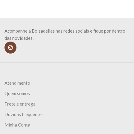
Acompanhe a Bolsadellas nas redes sociais e fique por dentro
das novidades.
Atendimento
Quem somos
Frete e entrega
Dúvidas frequentes
Minha Conta