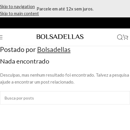
Skip to navigation
Parcele em até 12x sem juros.
Skip to main content
Home
/
Postado por
Bolsadellas
Nada encontrado
Desculpas, mas nenhum resultado foi encontrado. Talvez a pesquisa
ajude a encontrar um post relacionado.