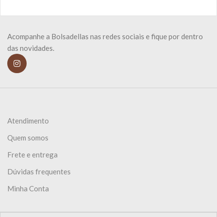
Acompanhe a Bolsadellas nas redes sociais e fique por dentro
das novidades.
Atendimento
Quem somos
Frete e entrega
Dúvidas frequentes
Minha Conta