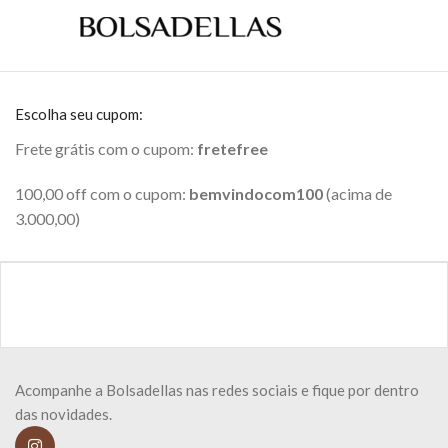
Escolha seu cupom:
Frete grátis com o cupom:
fretefree
100,00 off com o cupom:
bemvindocom100
(acima de
3.000,00)
Acompanhe a Bolsadellas nas redes sociais e fique por dentro
das novidades.