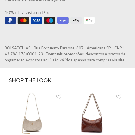
10% off à vista no Pix.
BOLSADELLAS - Rua Fortunato Faraone, 807 - Americana SP - CNPJ
43.786.176/0001-23 . Eventuais promoções, descontos e prazos de
pagamento expostos aqui, são válidos apenas para compras via site.
SHOP THE LOOK