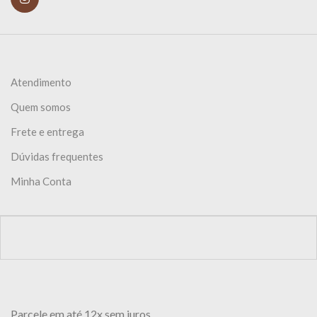
Atendimento
Quem somos
Frete e entrega
Dúvidas frequentes
Minha Conta
Parcele em até 12x sem juros.