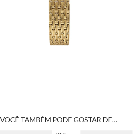
VOCÊ TAMBÉM PODE GOSTAR DE…
ESGO