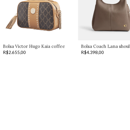
Bolsa Victor Hugo Kaia coffee
Bolsa Coach Lana shoul
R$
2.655,00
R$
4.398,00