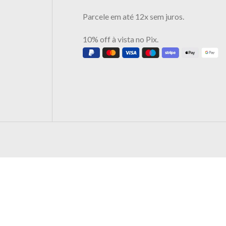
Parcele em até 12x sem juros.
10% off à vista no Pix.